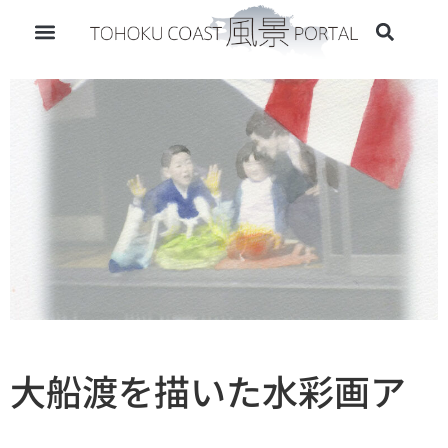
大船渡を描いた水彩画ア