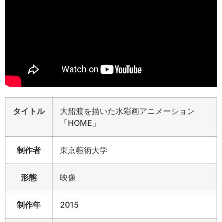
タイトル
大船渡を描いた水彩画アニメーション
「HOME」
制作者
東京藝術大学
形態
映像
制作年
2015