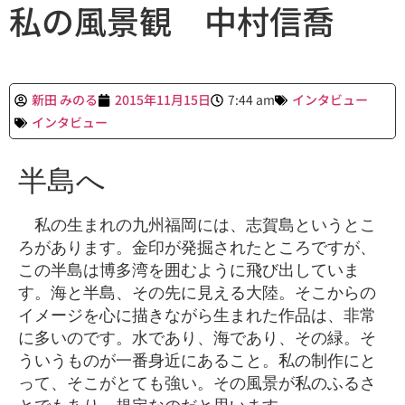
私の風景観 中村信喬
新田 みのる
2015年11月15日
7:44 am
インタビュー
インタビュー
半島へ
私の生まれの九州福岡には、志賀島というとこ
ろがあります。金印が発掘されたところですが、
この半島は博多湾を囲むように飛び出していま
す。海と半島、その先に見える大陸。そこからの
イメージを心に描きながら生まれた作品は、非常
に多いのです。水であり、海であり、その緑。そ
ういうものが一番身近にあること。私の制作にと
って、そこがとても強い。その風景が私のふるさ