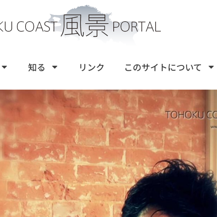
知る
リンク
このサイトについて