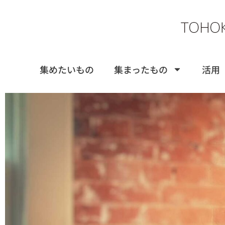
集めたいもの
集まったもの
活用