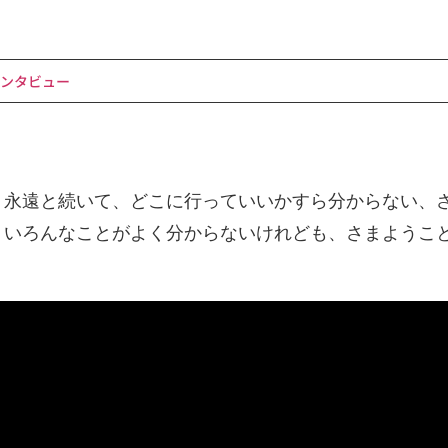
ンタビュー
、永遠と続いて、どこに行っていいかすら分からない、
、いろんなことがよく分からないけれども、さまようこ