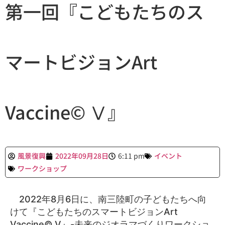
第一回『こどもたちのス
マートビジョンArt
Vaccine©︎ Ⅴ』
風景復興
2022年09月28日
6:11 pm
イベント
ワークショップ
2022年8月6日に、南三陸町の子どもたちへ向
けて『こどもたちのスマートビジョンArt
Vaccine©︎ Ⅴ』-未来のジオラマづくりワークショ