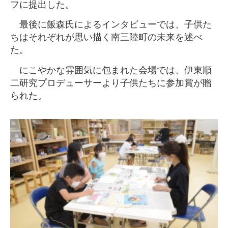
フに提出した。
最後に飯森氏によるインタビューでは、子供た
ちはそれぞれが思い描く南三陸町の未来を述べ
た。
にこやかな雰囲気に包まれた会場では、伊東順
二研究プロデューサーより子供たちに参加賞が贈
られた。