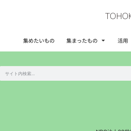
集めたいもの
集まったもの
活用