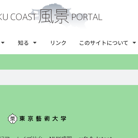
知る
リンク
このサイトについて