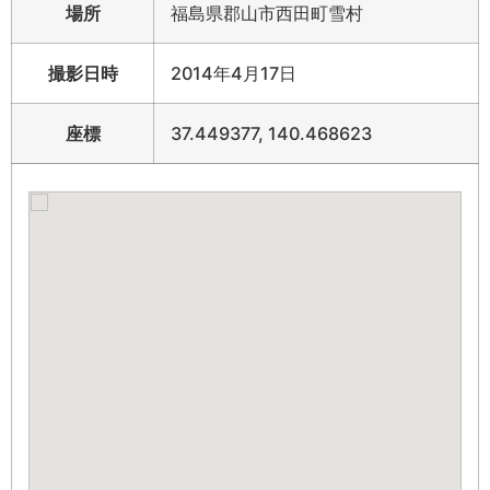
場所
福島県郡山市西田町雪村
撮影日時
2014年4月17日
座標
37.449377, 140.468623