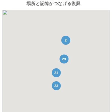
場所と記憶がつなげる復興