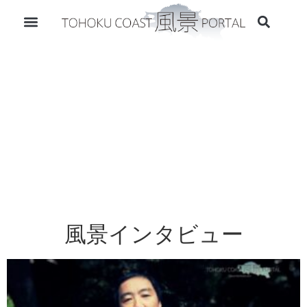
風景インタビュー