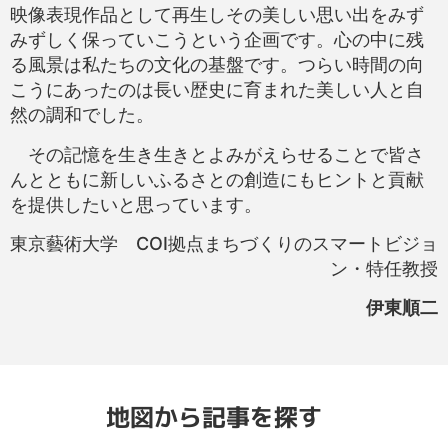
映像表現作品として再生しその美しい思い出をみず
みずしく保っていこうという企画です。心の中に残
る風景は私たちの文化の基盤です。つらい時間の向
こうにあったのは長い歴史に育まれた美しい人と自
然の調和でした。
その記憶を生き生きとよみがえらせることで皆さ
んとともに新しいふるさとの創造にもヒントと貢献
を提供したいと思っています。
東京藝術大学 COI拠点まちづくりのスマートビジョ
ン・特任教授
伊東順二
地図から記事を探す