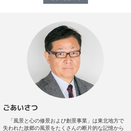
ごあいさつ
「風景と心の修景および創景事業」は東北地方で
失われた故郷の風景をたくさんの断片的な記憶から